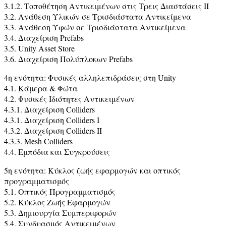
3.1.2. Τοποθέτηση Αντικειμένων στις Τρεις Διαστάσεις ΙΙ
3.2. Ανάθεση Υλικών σε Τρισδιάστατα Αντικείμενα
3.3. Ανάθεση Υφών σε Τρισδιάστατα Αντικείμενα
3.4. Διαχείριση Prefabs
3.5. Unity Asset Store
3.6. Διαχείριση Πολύπλοκων Prefabs
4η ενότητα: Φυσικές αλληλεπιδράσεις στη Unity
4.1. Κάμερα & Φώτα
4.2. Φυσικές Ιδιότητες Αντικειμένων
4.3.1. Διαχείριση Colliders
4.3.1. Διαχείριση Colliders I
4.3.2. Διαχείριση Colliders II
4.3.3. Mesh Colliders
4.4. Εμπόδια και Συγκρούσεις
5η ενότητα: Κύκλος ζωής εφαρμογών και οπτικός
προγραμματισμός
5.1. Οπτικός Προγραμματισμός
5.2. Κύκλος Ζωής Εφαρμογών
5.3. Δημιουργία Συμπεριφορών
5.4. Συνδυασμός Αντικειμένων