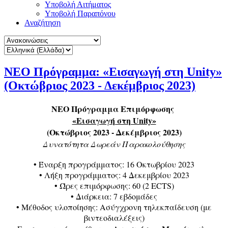
Υποβολή Αιτήματος
Υποβολή Παραπόνου
Αναζήτηση
ΝΕΟ Πρόγραμμα: «Εισαγωγή στη Unity»
(Οκτώβριος 2023 - Δεκέμβριος 2023)
NEO Πρόγραμμα Επιμόρφωσης
«Εισαγωγή στη Unity»
(Οκτώβριος 2023 - Δεκέμβριος 2023)
Δυνατότητα Δωρεάν Παρακολούθησης
• Έναρξη προγράμματος: 16 Οκτωβρίου 2023
• Λήξη προγράμματος: 4 Δεκεμβρίου 2023
• Ώρες επιμόρφωσης: 60 (2 ECTS)
• Διάρκεια: 7 εβδομάδες
• Μέθοδος υλοποίησης: Ασύγχρονη τηλεκπαίδευση (με
βιντεοδιαλέξεις)