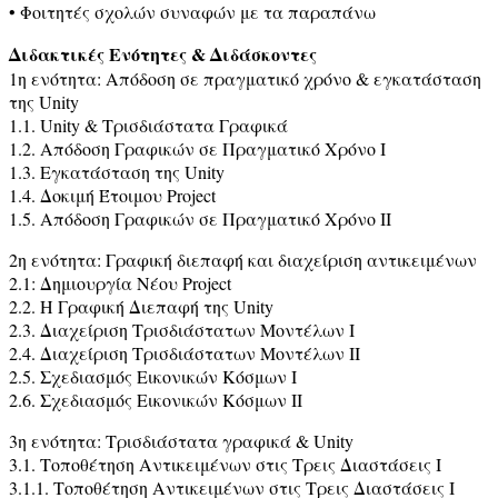
• Φοιτητές σχολών συναφών με τα παραπάνω
Διδακτικές Ενότητες & Διδάσκοντες
1η ενότητα: Απόδοση σε πραγματικό χρόνο & εγκατάσταση
της Unity
1.1. Unity & Τρισδιάστατα Γραφικά
1.2. Απόδοση Γραφικών σε Πραγματικό Χρόνο Ι
1.3. Εγκατάσταση της Unity
1.4. Δοκιμή Έτοιμου Project
1.5. Απόδοση Γραφικών σε Πραγματικό Χρόνο ΙΙ
2η ενότητα: Γραφική διεπαφή και διαχείριση αντικειμένων
2.1: Δημιουργία Νέου Project
2.2. H Γραφική Διεπαφή της Unity
2.3. Διαχείριση Τρισδιάστατων Μοντέλων Ι
2.4. Διαχείριση Τρισδιάστατων Μοντέλων ΙΙ
2.5. Σχεδιασμός Εικονικών Κόσμων Ι
2.6. Σχεδιασμός Εικονικών Κόσμων ΙΙ
3η ενότητα: Τρισδιάστατα γραφικά & Unity
3.1. Τοποθέτηση Αντικειμένων στις Τρεις Διαστάσεις Ι
3.1.1. Τοποθέτηση Αντικειμένων στις Τρεις Διαστάσεις Ι