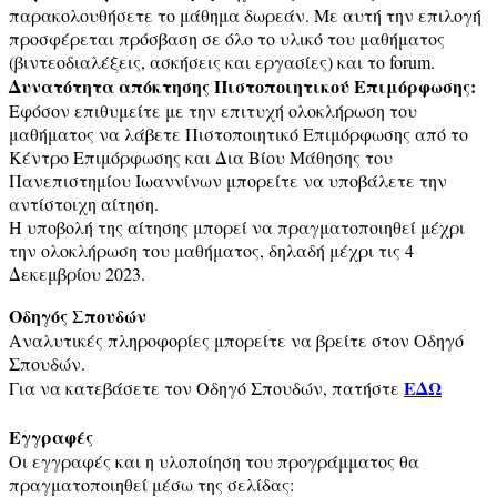
παρακολουθήσετε το μάθημα δωρεάν. Με αυτή την επιλογή
προσφέρεται πρόσβαση σε όλο το υλικό του μαθήματος
(βιντεοδιαλέξεις, ασκήσεις και εργασίες) και το forum.
Δυνατότητα απόκτησης Πιστοποιητικού Επιμόρφωσης:
Εφόσον επιθυμείτε με την επιτυχή ολοκλήρωση του
μαθήματος να λάβετε Πιστοποιητικό Επιμόρφωσης από το
Κέντρο Επιμόρφωσης και Δια Βίου Μάθησης του
Πανεπιστημίου Ιωαννίνων μπορείτε να υποβάλετε την
αντίστοιχη αίτηση.
Η υποβολή της αίτησης μπορεί να πραγματοποιηθεί μέχρι
την ολοκλήρωση του μαθήματος, δηλαδή μέχρι τις 4
Δεκεμβρίου 2023.
Οδηγός Σπουδών
Αναλυτικές πληροφορίες μπορείτε να βρείτε στον Οδηγό
Σπουδών.
ΕΔΩ
Για να κατεβάσετε τον Οδηγό Σπουδών, πατήστε
Εγγραφές
Οι εγγραφές και η υλοποίηση του προγράμματος θα
πραγματοποιηθεί μέσω της σελίδας: