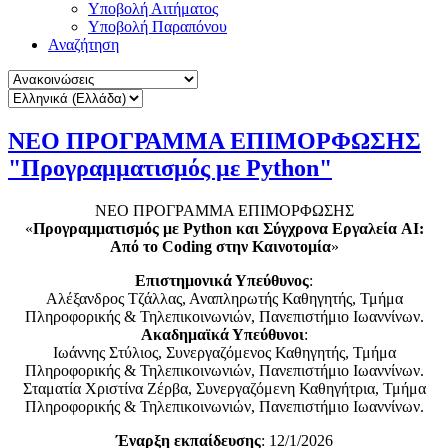
Υποβολή Αιτήματος
Υποβολή Παραπόνου
Αναζήτηση
ΝΕΟ ΠΡΟΓΡΑΜΜΑ ΕΠΙΜΟΡΦΩΣΗΣ
"Προγραμματισμός με Python"
ΝΕΟ ΠΡΟΓΡΑΜΜΑ ΕΠΙΜΟΡΦΩΣΗΣ
«
Προγραμματισμός με Python και Σύγχρονα Εργαλεία AI:
Από το Coding στην Καινοτομία
»
Επιστημονικά Υπεύθυνος
:
Αλέξανδρος Τζάλλας, Αναπληρωτής Καθηγητής, Τμήμα
Πληροφορικής & Τηλεπικοινωνιών, Πανεπιστήμιο Ιωαννίνων.
Ακαδημαϊκά Υπεύθυνοι
:
Ιωάννης Στύλιος, Συνεργαζόμενος Καθηγητής, Τμήμα
Πληροφορικής & Τηλεπικοινωνιών, Πανεπιστήμιο Ιωαννίνων.
Σταματία Χριστίνα Ζέρβα, Συνεργαζόμενη Καθηγήτρια, Τμήμα
Πληροφορικής & Τηλεπικοινωνιών, Πανεπιστήμιο Ιωαννίνων.
Έναρξη εκπαίδευσης
: 12/1/2026