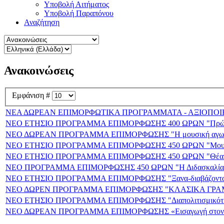
Υποβολή Αιτήματος
Υποβολή Παραπόνου
Αναζήτηση
Ανακοινώσεις
Εμφάνιση #
ΝΕΑ ΔΩΡΕΑΝ ΕΠΙΜΟΡΦΩΤΙΚΑ ΠΡΟΓΡΑΜΜΑΤΑ - ΑΞΙΟΠΟΙΗ
ΝΕΟ ΕΤΗΣΙΟ ΠΡΟΓΡΑΜΜΑ ΕΠΙΜΟΡΦΩΣΗΣ 400 ΩΡΩΝ "Πρώτες β
ΝΕΟ ΔΩΡΕΑΝ ΠΡΟΓΡΑΜΜΑ ΕΠΙΜΟΡΦΩΣΗΣ "Η μουσική αγωγή στη
ΝΕΟ ΕΤΗΣΙΟ ΠΡΟΓΡΑΜΜΑ ΕΠΙΜΟΡΦΩΣΗΣ 450 ΩΡΩΝ "Μουσική αγω
ΝΕΟ ΕΤΗΣΙΟ ΠΡΟΓΡΑΜΜΑ ΕΠΙΜΟΡΦΩΣΗΣ 450 ΩΡΩΝ "Θέατρο κ
ΝΕΟ ΠΡΟΓΡΑΜΜΑ ΕΠΙΜΟΡΦΩΣΗΣ 450 ΩΡΩΝ "Η Διδασκαλία της 
ΝΕΟ ΕΤΗΣΙΟ ΠΡΟΓΡΑΜΜΑ ΕΠΙΜΟΡΦΩΣΗΣ "Ξανα-διαβάζοντας τ
ΝΕΟ ΔΩΡΕΝ ΠΡΟΓΡΑΜΜΑ ΕΠΙΜΟΡΦΩΣΗΣ "ΚΛΑΣΙΚΑ ΓΡΑΜ
ΝΕΟ ΕΤΗΣΙΟ ΠΡΟΓΡΑΜΜΑ ΕΠΙΜΟΡΦΩΣΗΣ "Διαπολιτισμικότητα,
ΝΕΟ ΔΩΡΕΑΝ ΠΡΟΓΡΑΜΜΑ ΕΠΙΜΟΡΦΩΣΗΣ «Εισαγωγή στον Πρ